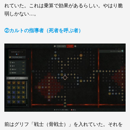
れていた。これは乗算で効果があるらしい。やはり脆
弱しかない…。
②カルトの指導者（死者を呼ぶ者）
前はグリフ「戦士（骨戦士）」を入れていた。それを