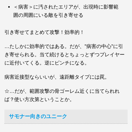
＜病害＞に汚されたエリアが、出現時に影響範
囲の周囲にいる敵を引き寄せる
引き寄せてまとめて攻撃！効率的！
…たしかに効率的ではある。だが、”病害の中心”に引
き寄せられる。当て続けるとちょっとずつプレイヤー
に近付いてくる。逆にピンチになる。
病害近接型ならいいが、遠距離タイプには罠。
☆…だが、範囲攻撃の骨ゴーレム近くに当てられれ
ば？使い方次第ということか。
サモナー向きのユニーク