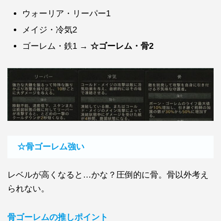
ウォーリア・リーパー1
メイジ・冷気2
ゴーレム・鉄1 →
☆ゴーレム・骨2
☆骨ゴーレム強い
レベルが高くなると…かな？圧倒的に骨。骨以外考え
られない。
骨ゴーレムの推しポイント