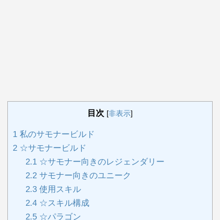
目次
[
非表示
]
1
私のサモナービルド
2
☆サモナービルド
2.1
☆サモナー向きのレジェンダリー
2.2
サモナー向きのユニーク
2.3
使用スキル
2.4
☆スキル構成
2.5
☆パラゴン