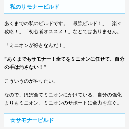
私のサモナービルド
あくまでの私のビルドです。「最強ビルド！」「楽々
攻略！」「初心者オススメ！」などではありません。
「ミニオンが好きなんだ！」
”あくまでもサモナー！全てをミニオンに任せて、自分
の手は汚さない！”
こういうのがやりたい。
なので、ほぼ全てミニオンにかけている。自分の強化
よりもミニオン。ミニオンのサポートに全力を注ぐ。
☆サモナービルド