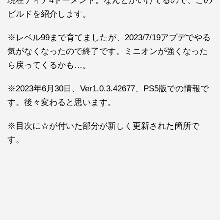
現在ティア4トーメント。なんとかいけてるので、この
ビルドを紹介します。
※レベル99まで育てましたが、2023/7/19アプデでやる
気がなくなったので終了です。ミニオンが強くなった
ら戻ってくるかも…。
※2023年6月30日、Ver1.0.3.42677、PS5版での情報で
す。後々変わると思います。
※目次に☆が付いた部分が新しく更新された箇所で
す。