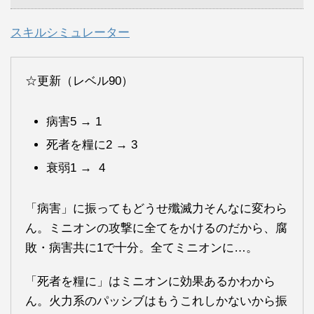
スキルシミュレーター
☆更新（レベル90）
病害5 → 1
死者を糧に2 → 3
衰弱1 → 4
「病害」に振ってもどうせ殲滅力そんなに変わら
ん。ミニオンの攻撃に全てをかけるのだから、腐
敗・病害共に1で十分。全てミニオンに…。
「死者を糧に」はミニオンに効果あるかわから
ん。火力系のパッシブはもうこれしかないから振