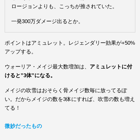
ロージョンよりも、こっちが推されていた。
一発300万ダメージ出るとか。
ポイントはアミュレット。レジェンダリー効果が+50%
アップする。
ウォーリア・メイジ最大数増加は、
アミュレットに付
けると”3体”になる。
メイジの吹雪はおそらく骨メイジ数毎に放ってるぽ
い。だからメイジの数を3体にすれば、吹雪の数も増え
てる！
微妙だったもの