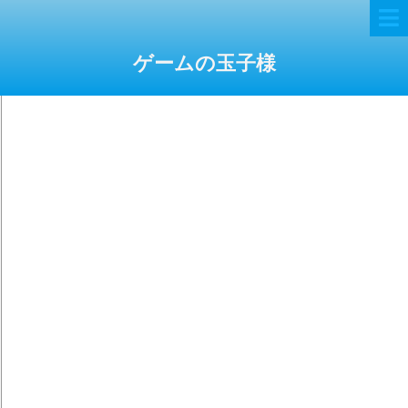
ゲームの玉子様