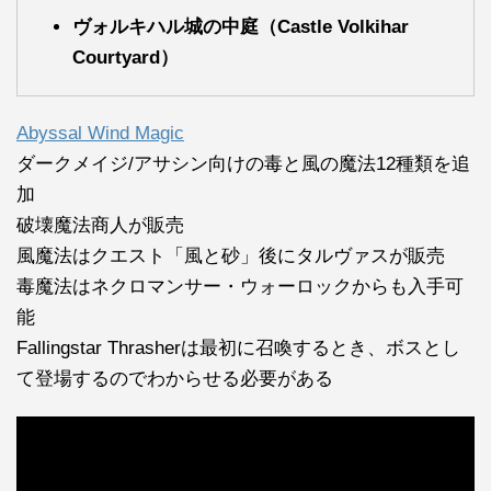
ヴォルキハル城の中庭（Castle Volkihar
Courtyard）
Abyssal Wind Magic
ダークメイジ/アサシン向けの毒と風の魔法12種類を追
加
破壊魔法商人が販売
風魔法はクエスト「風と砂」後にタルヴァスが販売
毒魔法はネクロマンサー・ウォーロックからも入手可
能
Fallingstar Thrasherは最初に召喚するとき、ボスとし
て登場するのでわからせる必要がある