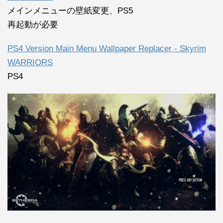
メインメニューの壁紙変更、PS5
再起動が必要
PS4 Version Main Menu Wallpaper Replacer - Skyrim
WARRIORS
PS4