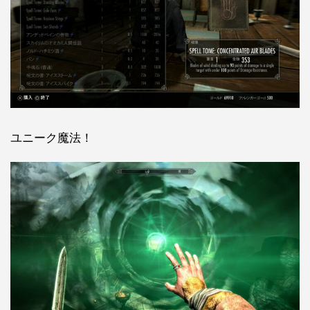
ユニーク魔法！