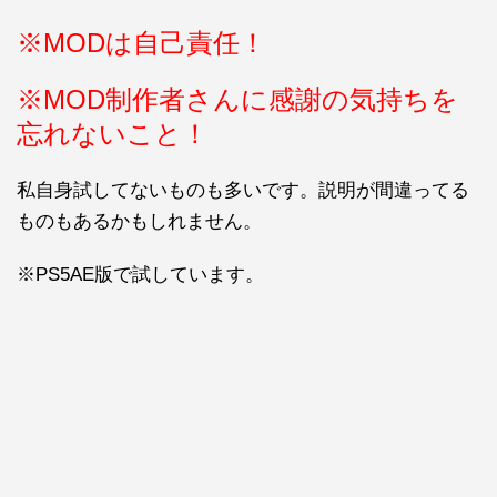
※MODは自己責任！
※MOD制作者さんに感謝の気持ちを
忘れないこと！
私自身試してないものも多いです。説明が間違ってる
ものもあるかもしれません。
※PS5AE版で試しています。