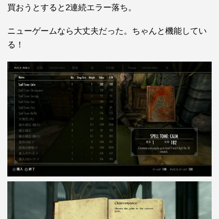
買おうとすると2連続エラー落ち。
ニューゲームなら大丈夫だった。ちゃんと機能してい
る！