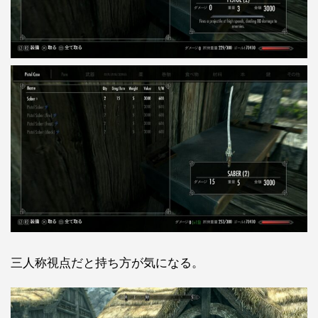
三人称視点だと持ち方が気になる。