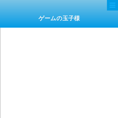
ゲームの玉子様