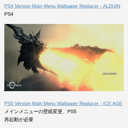
PS4 Version Main Menu Wallpaper Replacer - ALDUIN
PS4
PS5 Version Main Menu Wallpaper Replacer - ICE AGE
メインメニューの壁紙変更、PS5
再起動が必要