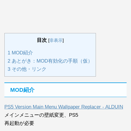
目次
[
非表示
]
1
MOD紹介
2
あとがき：MOD有効化の手順（仮）
3
その他・リンク
MOD紹介
PS5 Version Main Menu Wallpaper Replacer - ALDUIN
メインメニューの壁紙変更、PS5
再起動が必要