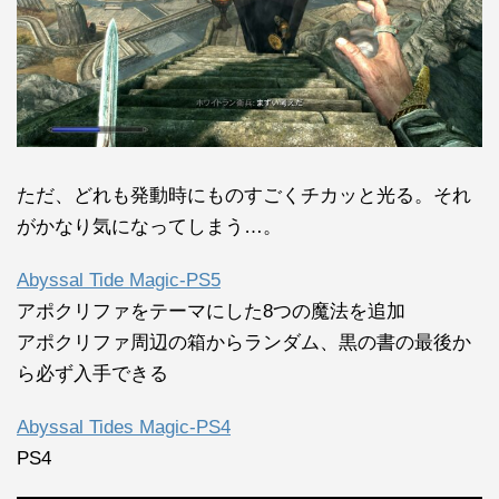
ただ、どれも発動時にものすごくチカッと光る。それ
がかなり気になってしまう…。
Abyssal Tide Magic-PS5
アポクリファをテーマにした8つの魔法を追加
アポクリファ周辺の箱からランダム、黒の書の最後か
ら必ず入手できる
Abyssal Tides Magic-PS4
PS4