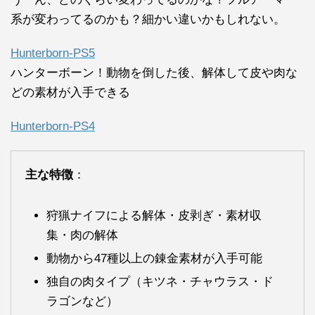
系が変わってるのかも？細かい違いかもしれない。
Hunterborn-PS5
ハンターボーン！動物を倒した後、解体して皮や肉な
どの素材が入手できる
Hunterborn-PS4
主な特徴
：
狩猟ナイフによる解体・皮剥ぎ・素材収
集・肉の解体
動物から47種以上の錬金素材が入手可能
独自の肉タイプ（キツネ・チャウラス・ド
ラゴンなど）