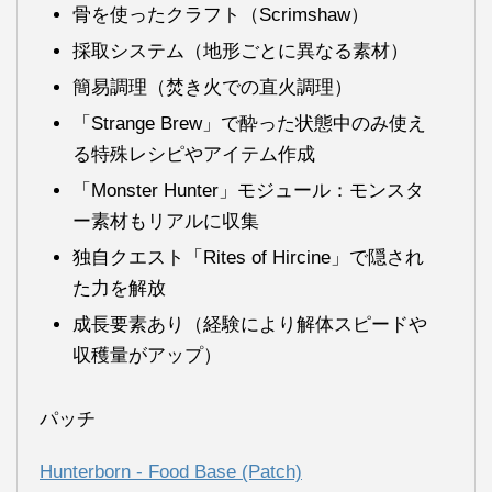
骨を使ったクラフト（Scrimshaw）
採取システム（地形ごとに異なる素材）
簡易調理（焚き火での直火調理）
「Strange Brew」で酔った状態中のみ使え
る特殊レシピやアイテム作成
「Monster Hunter」モジュール：モンスタ
ー素材もリアルに収集
独自クエスト「Rites of Hircine」で隠され
た力を解放
成長要素あり（経験により解体スピードや
収穫量がアップ）
パッチ
Hunterborn - Food Base (Patch)