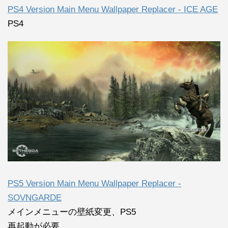
PS4 Version Main Menu Wallpaper Replacer - ICE AGE
PS4
PS5 Version Main Menu Wallpaper Replacer -
SOVNGARDE
メインメニューの壁紙変更、PS5
再起動が必要