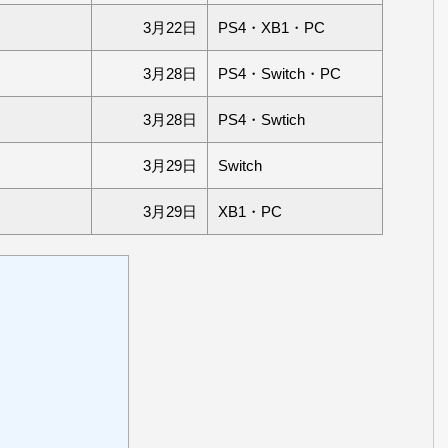
3月22日
PS4・XB1・PC
3月28日
PS4・Switch・PC
3月28日
PS4・Swtich
3月29日
Switch
3月29日
XB1・PC