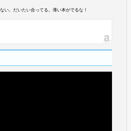
ない。だいたい合ってる。薄い本がでるな！