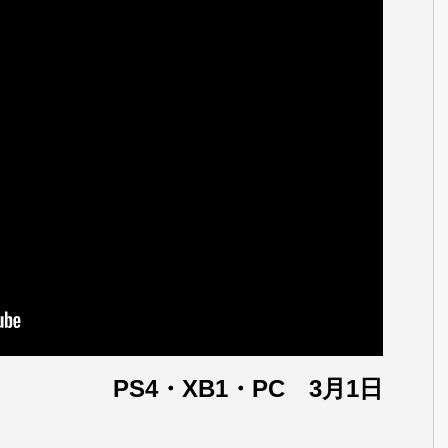
PS4・XB1・PC 3月1日