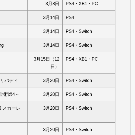
3月8日
PS4・XB1・PC
3月14日
PS4
3月14日
PS4・Switch
ng
3月14日
PS4・Switch
3月15日（12
PS4・XB1・PC
日）
ブリバディ
3月20日
PS4・Switch
金術師4～
3月20日
PS4・Switch
 スカーレ
3月20日
PS4・Switch
3月20日
PS4・Switch