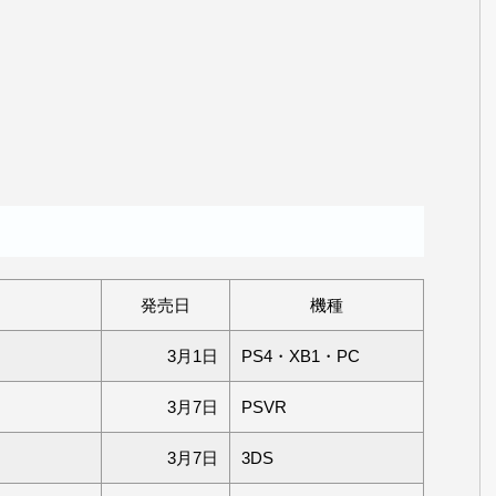
発売日
機種
3月1日
PS4・XB1・PC
3月7日
PSVR
3月7日
3DS