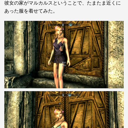
彼女の家がマルカルスということで、たまたま近くに
あった服を着せてみた。