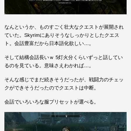
なんというか、ものすごく壮大なクエストが展開され
ていた。Skyrimにありそうなしっかりとしたクエス
ト。会話豊富だから日本語化欲しい…。
そして結構会話長いｗ 5灯火分くらいずっと話してい
るのを見ている。意味さえわかれば…。
そんな感じでまだ続きそうだったが、戦闘力のチェッ
クができそうだったのでクエストは中断。
会話でいろいろな服プリセットが選べる。