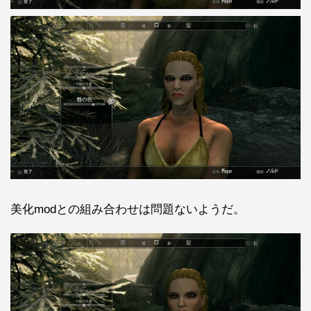
美化modとの組み合わせは問題ないようだ。