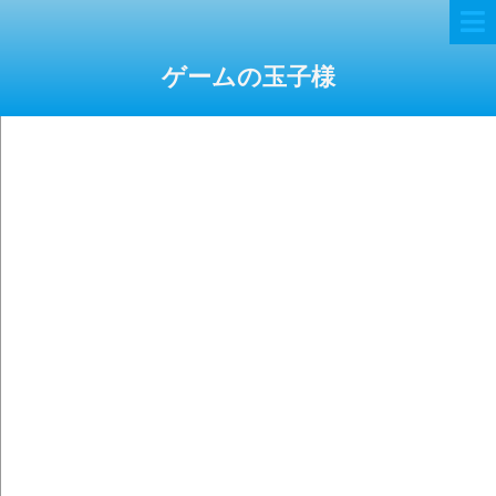
ゲームの玉子様