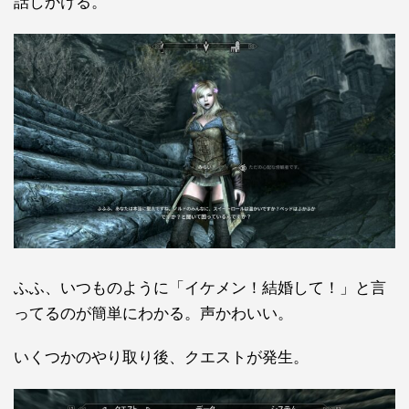
話しかける。
ふふ、いつものように「イケメン！結婚して！」と言
ってるのが簡単にわかる。声かわいい。
いくつかのやり取り後、クエストが発生。