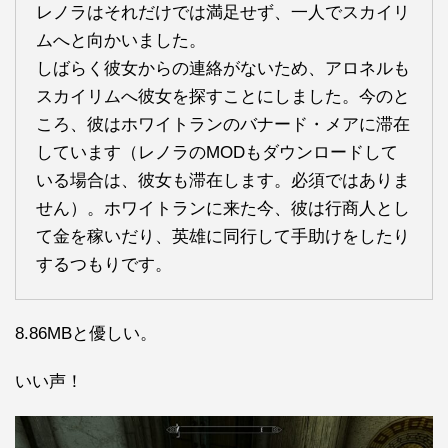
レノラはそれだけでは満足せず、一人でスカイリ
ムへと向かいました。
しばらく彼女からの連絡がないため、アロネルも
スカイリムへ彼女を探すことにしました。今のと
ころ、彼はホワイトランのバナード・メアに滞在
しています（レノラのMODもダウンロードして
いる場合は、彼女も滞在します。必須ではありま
せん）。ホワイトランに来た今、彼は行商人とし
て金を稼いだり、英雄に同行して手助けをしたり
するつもりです。
8.86MBと優しい。
いい声！