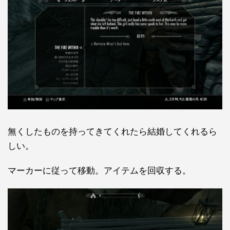
無くしたものを持ってきてくれたら結婚してくれるら
しい。
マーカーに従って移動。アイテムを回収する。