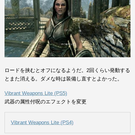
ロードを挟むとオフになるようだ。2回くらい発動する
とまた消える。ダメな時は装備し直すとよかった。
Vibrant Weapons Lite (PS5)
武器の属性付呪のエフェクトを変更
Vibrant Weapons Lite (PS4)