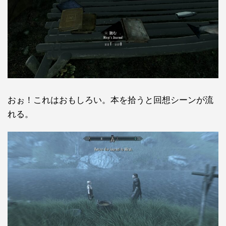
おぉ！これはおもしろい。本を拾うと回想シーンが流
れる。