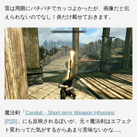
雷は周囲にバチバチでカッコよかったが、画像だと伝
えられないのでなし！炎だけ載せておきます。
魔法剣「
Conduit - Short-term Weapon Infusions
[PS5]
」にも反映されるぽいが、元々魔法剣はエフェク
ト変わってた気がするからあまり意味ないかな…。