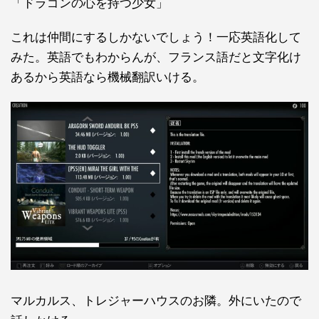
「ドラゴンの心を持つ少女」
これは仲間にするしかないでしょう！一応英語化して
みた。英語でもわからんが、フランス語だと文字化け
あるから英語なら機械翻訳いける。
マルカルス、トレジャーハウスのお隣。外にいたので