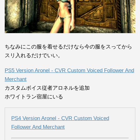
ちなみにこの服を着せるだけなら今の服をスってから
スリ入れるだけでいい。
PS5 Version Aronel - CVR Custom Voiced Follower And
Merchant
カスタムボイス従者アロネルを追加
ホワイトラン宿屋にいる
PS4 Version Aronel - CVR Custom Voiced
Follower And Merchant