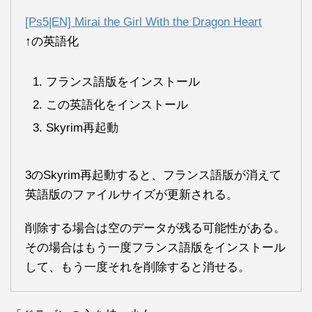
[Ps5|EN] Mirai the Girl With the Dragon Heart
↑の英語化
フランス語版をインストール
この英語化をインストール
Skyrim再起動
3のSkyrim再起動すると、フランス語版が消えて
英語版のファイルサイズが更新される。
削除する場合は空のデータが残る可能性がある。
その場合はもう一度フランス語版をインストール
して、もう一度それを削除すると消せる。