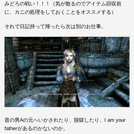
みどろの戦い！！！（気が散るのでアイテム回収前
に、カニの処理をしておくことをオススメする）
それで日記持って帰ったら次は別のお仕事。
昔の男Aの元へいかされたり、脱獄したり、I am your
fatherがあるのかないのか。