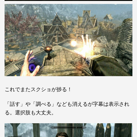
これでまたスクショが捗る！
「話す」や「調べる」なども消えるが字幕は表示され
る。選択肢も大丈夫。