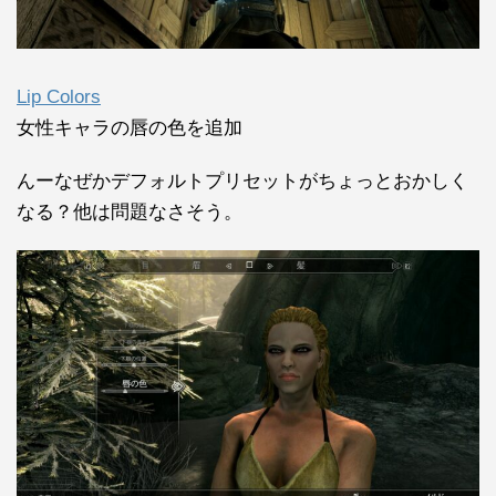
Lip Colors
女性キャラの唇の色を追加
んーなぜかデフォルトプリセットがちょっとおかしく
なる？他は問題なさそう。