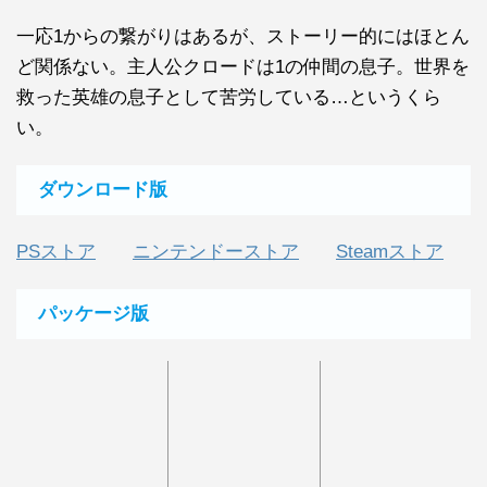
一応1からの繋がりはあるが、ストーリー的にはほとん
ど関係ない。主人公クロードは1の仲間の息子。世界を
救った英雄の息子として苦労している…というくら
い。
ダウンロード版
PSストア
ニンテンドーストア
Steamストア
パッケージ版