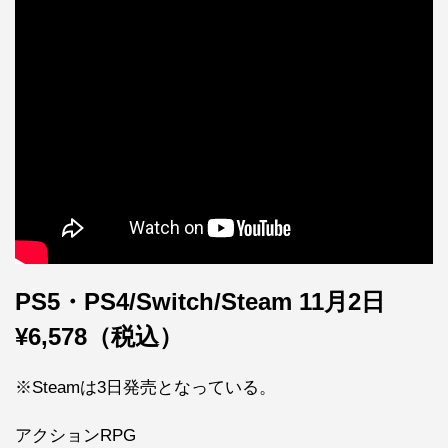
PS5・PS4/Switch/Steam 11月2日
¥6,578（税込）
※Steamは3日発売となっている。
アクションRPG