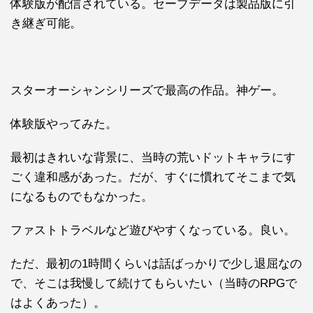
体験版が配信されている。セーブデータは製品版に引
き継ぎ可能。
スターオーシャンシリーズで最高の作品。神ゲー。
体験版やってみた。
最初はきれいな背景に、当時の荒いドットキャラにす
ごく違和感があった。だが、すぐに慣れてそこまで気
になるものでもなかった。
ファストトラベルなど遊びやすくなっている。良い。
ただ、最初の1時間くらいは話ばっかりで少し退屈なの
で、そこは我慢して続けてもらいたい（当時のRPGで
はよくあった）。