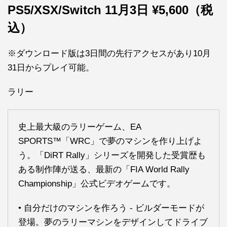
PS5/XSX/Switch 11月3日 ¥5,600（税
込）
※ダウンロード版は3日間の先行アクセスがあり10月
31日からプレイ可能。
ラリー
史上最大級のラリーゲーム、EA
SPORTS™「WRC」で夢のマシンを作り上げよ
う。「DiRT Rally」シリーズを開発した受賞歴も
ある制作陣が送る、最新の「FIA World Rally
Championship」公式ビデオゲームです。
• 自分だけのマシンを作ろう - ビルダーモードが
登場。夢のラリーマシンをデザインしてドライブ