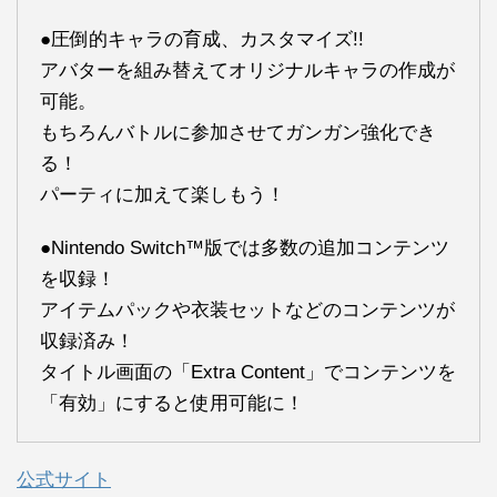
●圧倒的キャラの育成、カスタマイズ!!
アバターを組み替えてオリジナルキャラの作成が
可能。
もちろんバトルに参加させてガンガン強化でき
る！
パーティに加えて楽しもう！
●Nintendo Switch™版では多数の追加コンテンツ
を収録！
アイテムパックや衣装セットなどのコンテンツが
収録済み！
タイトル画面の「Extra Content」でコンテンツを
「有効」にすると使用可能に！
公式サイト