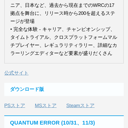
ニア、日本など、過去から現在までのWRCの17
拠点を舞台に、リリース時から200を超えるステ
ージが登場
• 完全な体験 - キャリア、チャンピオンシップ、
タイムトライアル、クロスプラットフォームマル
チプレイヤー、レギュラリティラリー、詳細なカ
ラーリングエディターなど要素が盛りだくさん
公式サイト
ダウンロード版
PSストア
MSストア
Steamストア
QUANTUM ERROR (10/31、11/3)