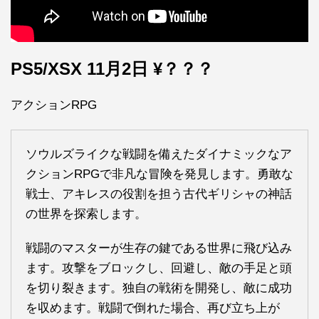
PS5/XSX 11月2日 ¥？？？
アクションRPG
ソウルズライクな戦闘を備えたダイナミックなア
クションRPGで非凡な冒険を発見します。勇敢な
戦士、アキレスの役割を担う古代ギリシャの神話
の世界を探索します。
戦闘のマスターが生存の鍵である世界に飛び込み
ます。攻撃をブロックし、回避し、敵の手足と頭
を切り裂きます。独自の戦術を開発し、敵に成功
を収めます。戦闘で倒れた場合、再び立ち上が