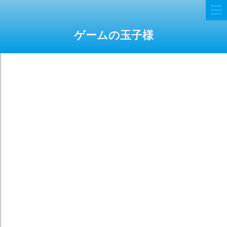
ゲームの玉子様