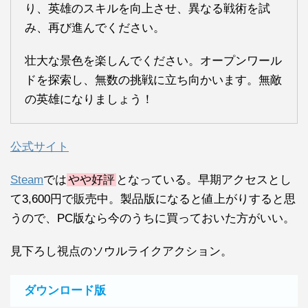
り、英雄のスキルを向上させ、異なる戦術を試
み、再び進んでください。
壮大な景色を楽しんでください。オープンワール
ドを探索し、無数の挑戦に立ち向かいます。無敵
の英雄になりましょう！
公式サイト
Steam
では
やや好評
となっている。早期アクセスとし
て3,600円で販売中。製品版になると値上がりすると思
うので、PC版なら今のうちに買っておいた方がいい。
見下ろし視点のソウルライクアクション。
ダウンロード版