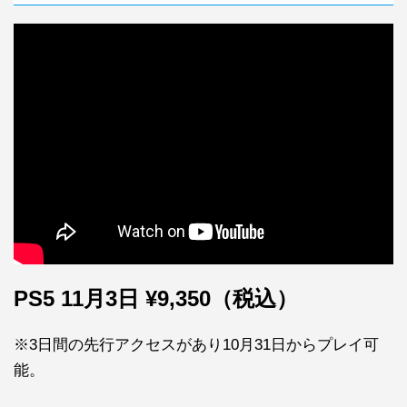
PS5 11月3日 ¥9,350（税込）
※3日間の先行アクセスがあり10月31日からプレイ可
能。