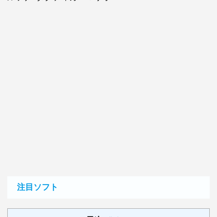
注目ソフト