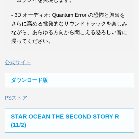
ームプレイを実現します。
- 3D オーディオ: Quantum Error の恐怖と興奮を
さらに高める挑発的なサウンドトラックを楽しみ
ながら、あらゆる方向から聞こえる恐ろしい音に
浸ってください。
公式サイト
ダウンロード版
PSストア
STAR OCEAN THE SECOND STORY R
(11/2)