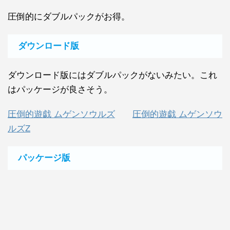
圧倒的にダブルパックがお得。
ダウンロード版
ダウンロード版にはダブルパックがないみたい。これ
はパッケージが良さそう。
圧倒的遊戯 ムゲンソウルズ
圧倒的遊戯 ムゲンソウ
ルズZ
パッケージ版