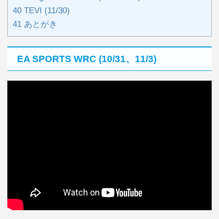
40
TEVI (11/30)
41
あとがき
EA SPORTS WRC (10/31、11/3)