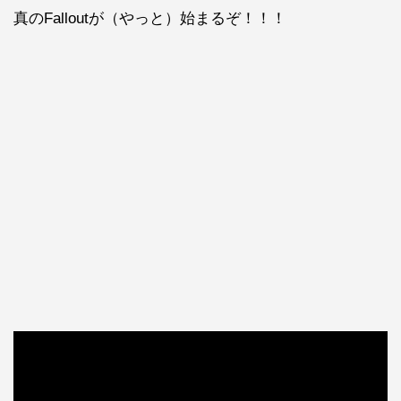
真のFalloutが（やっと）始まるぞ！！！