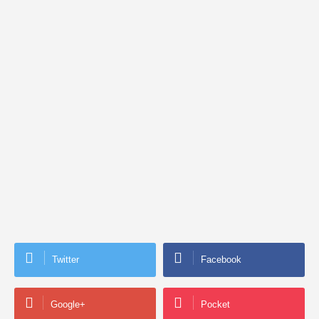
Twitter
Facebook
Google+
Pocket