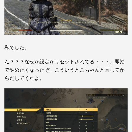
私でした。
ん？？？なぜか設定がリセットされてる・・・。即効
でやめたくなったぞ。こういうとこちゃんと直してか
らだしてくれよ。