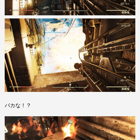
バカな！？