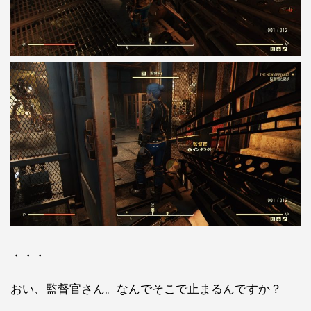
・・・
おい、監督官さん。なんでそこで止まるんですか？