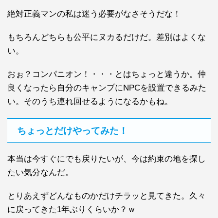
絶対正義マンの私は迷う必要がなさそうだな！
もちろんどちらも公平にヌカるだけだ。差別はよくな
い。
おぉ？コンパニオン！・・・とはちょっと違うか。仲
良くなったら自分のキャンプにNPCを設置できるみた
い。そのうち連れ回せるようになるかもね。
ちょっとだけやってみた！
本当は今すぐにでも戻りたいが、今は約束の地を探し
たい気分なんだ。
とりあえずどんなものかだけチラッと見てきた。久々
に戻ってきた1年ぶりくらいか？ｗ