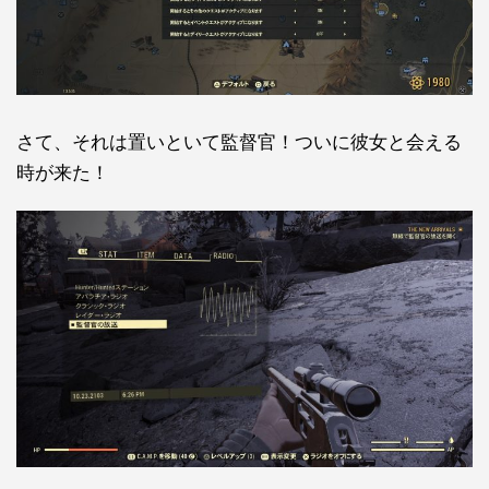
さて、それは置いといて監督官！ついに彼女と会える
時が来た！