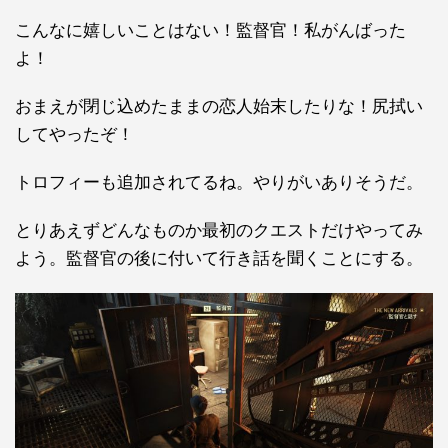
こんなに嬉しいことはない！監督官！私がんばった
よ！
おまえが閉じ込めたままの恋人始末したりな！尻拭い
してやったぞ！
トロフィーも追加されてるね。やりがいありそうだ。
とりあえずどんなものか最初のクエストだけやってみ
よう。監督官の後に付いて行き話を聞くことにする。