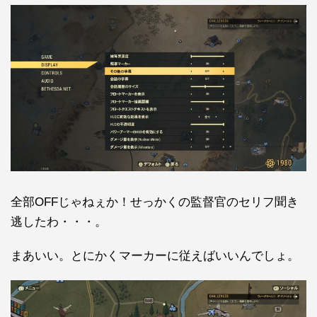
全部OFFじゃねぇか！せっかくの監督官のセリフ聞き
逃したわ・・・。
まあいい。とにかくマーカーに従えばいいんでしょ。