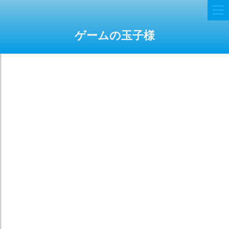
ゲームの玉子様