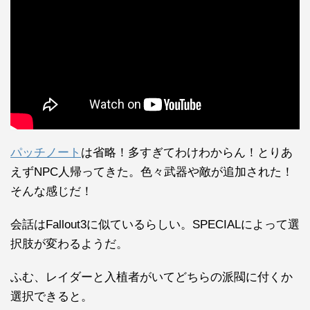
パッチノート
は省略！多すぎてわけわからん！とりあ
えずNPC人帰ってきた。色々武器や敵が追加された！
そんな感じだ！
会話はFallout3に似ているらしい。SPECIALによって選
択肢が変わるようだ。
ふむ、レイダーと入植者がいてどちらの派閥に付くか
選択できると。