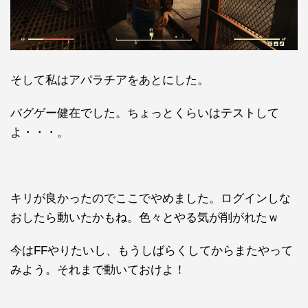
そして私はアパラチアをあとにした。
バグゲー健在でした。ちょっとくらいはテストして
よ・・・。
キリが良かったのでここでやめました。ログインしな
おしたら動いたかもね。色々とやる気が削がれたｗ
今はFFやりたいし、もうしばらくしてからまたやって
みよう。それまで動いておけよ！