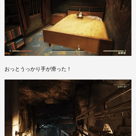
おっとうっかり手が滑った！