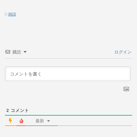
-
雑談
購読
ログイン
2
コメント
最新