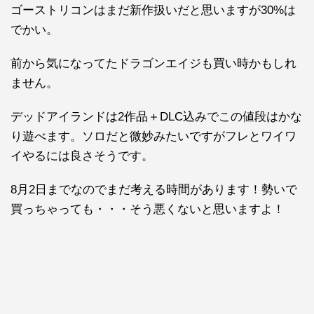
ゴーストリコンはまだ新作扱いだと思いますが30%は
でかい。
前から気になってたドラゴンエイジも買い時かもしれ
ません。
デッドアイランドは2作品＋DLC込みでこの値段はかな
り遊べます。ソロだと微妙みたいですがフレとワイワ
イやるには良さそうです。
8月2日までなのでまだ考える時間があります！勢いで
買っちゃっても・・・そう悪くないと思いますよ！