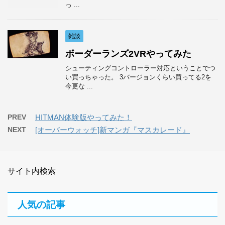
っ ...
雑談
ボーダーランズ2VRやってみた
シューティングコントローラー対応ということでつ
い買っちゃった。 3バージョンくらい買ってる2を
今更な ...
PREV
HITMAN体験版やってみた！
NEXT
[オーバーウォッチ]新マンガ『マスカレード』
サイト内検索
人気の記事