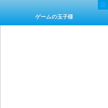
ゲームの玉子様