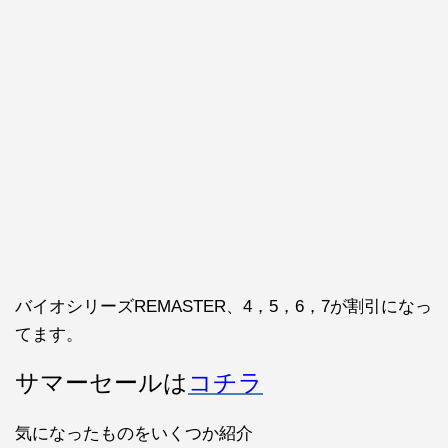
バイオシリーズREMASTER、4，5，6，7が割引になっ
てます。
サマーセールは
コチラ
気になったものをいくつか紹介