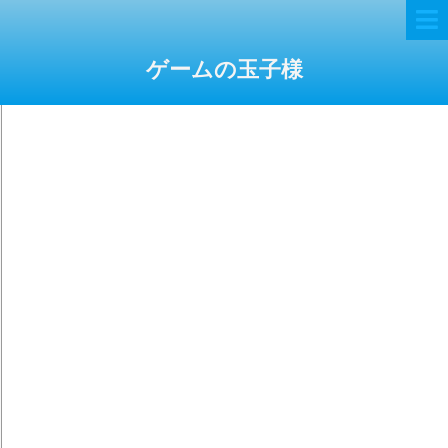
ゲームの玉子様