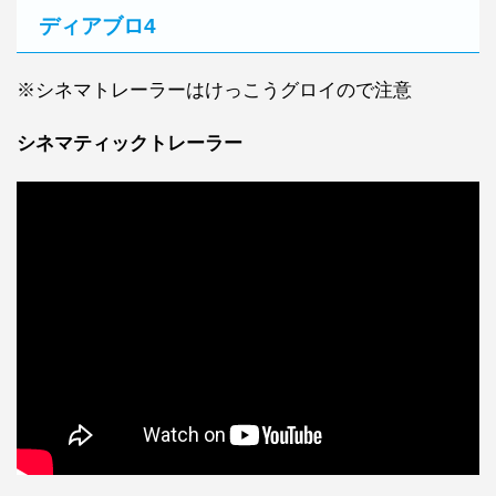
ディアブロ4
※シネマトレーラーはけっこうグロイので注意
シネマティックトレーラー