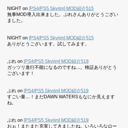
NIGHT
on
[PS4/PS5 Skyrim] MOD紹介515
無事MOD導入出来ました。ぷれさんありがとうござい
ました。
NIGHT
on
[PS4/PS5 Skyrim] MOD紹介515
ありがとうございます。試してみます。
ぷれ
on
[PS4/PS5 Skyrim] MOD紹介519
ガッツリ進行不能になるのですね…。検証ありがとう
ございます！
ぷれ
on
[PS4/PS5 Skyrim] MOD紹介519
すごい量…！まだDAWN WATERSもなにか見えます
ね。
ぷれ
on
[PS4/PS5 Skyrim] MOD紹介519
おぉ！またまた充実してきましたね。いろいろなロー