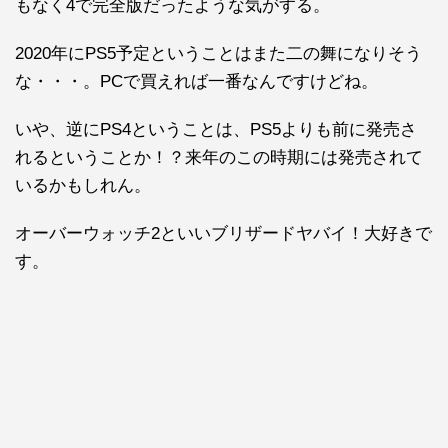
もなく4で完全版だったような気がする。
2020年にPS5予定ということはまた二の舞になりそう
な・・・。PCで買えれば一番なんですけどね。
いや、逆にPS4ということは、PS5よりも前に発売さ
れるということか！？来年のこの時期には発売されて
いるかもしれん。
オーバーウォッチ2といいブリザードヤバイ！大好きで
す。