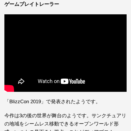
ゲームプレイトレーラー
「BlizzCon 2019」で発表されたようです。
今作は3の後の世界が舞台のようです。サンクチュアリ
の地域をシームレス移動できるオープンワールド形