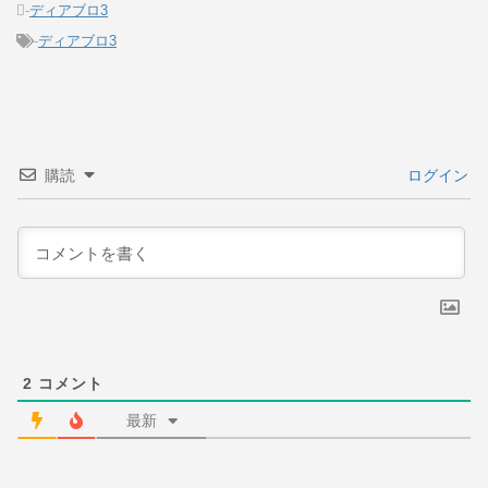
-
ディアブロ3
-
ディアブロ3
購読
ログイン
2
コメント
最新