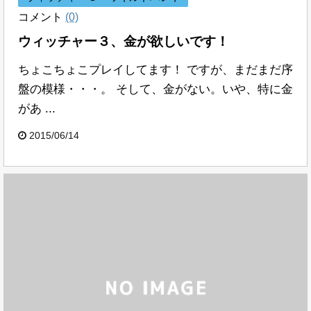
コメント
(0)
ウィッチャー３、金が欲しいです！
ちょこちょこプレイしてます！ ですが、まだまだ序
盤の模様・・・。 そして、金がない。いや、特に金
があ ...
2015/06/14