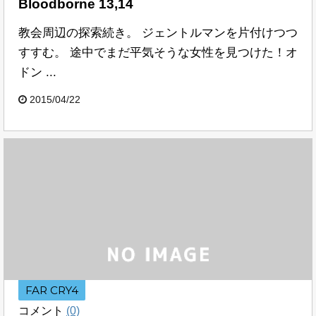
Bloodborne 13,14
教会周辺の探索続き。 ジェントルマンを片付けつつ
すすむ。 途中でまだ平気そうな女性を見つけた！オ
ドン ...
2015/04/22
FAR CRY4
コメント
(0)