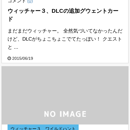
コメント
(0)
ウィッチャー３、DLCの追加グウェントカー
ド
まだまだウィッチャー。 全然気づいてなかったんだ
けど、DLCがちょこちょこでてたっぽい！ クエスト
と ...
2015/06/19
ウィッチャー３ ワイルドハント