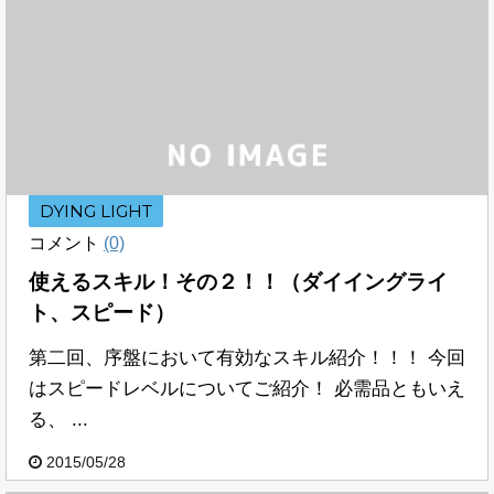
DYING LIGHT
コメント
(0)
使えるスキル！その２！！（ダイイングライ
ト、スピード）
第二回、序盤において有効なスキル紹介！！！ 今回
はスピードレベルについてご紹介！ 必需品ともいえ
る、 ...
2015/05/28