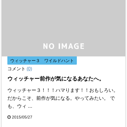
ウィッチャー３ ワイルドハント
コメント
(0)
ウィッチャー前作が気になるあなたへ。
ウィッチャー３！！！ハマります！！おもしろい。
だからこそ、前作が気になる。やってみたい。 で
も、ウィ ...
2015/05/27