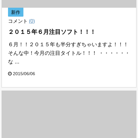
新作
コメント
(0)
２０１５年６月注目ソフト！！！
６月！！２０１５年も半分すぎちゃいますよ！！！
そんな中！今月の注目タイトル！！！ ・・・・・・
な ...
2015/06/06