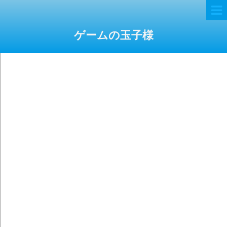
ゲームの玉子様