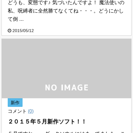
どうも、変態です♪ 気づいたんですよ！ 魔法使いの
私、呪縛者に全然勝てなくてね・・・。どうにかし
て倒 ...
2015/05/12
新作
コメント
(0)
２０１５年５月新作ソフト！！