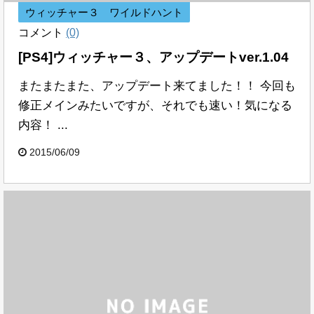
ウィッチャー３ ワイルドハント
コメント
(0)
[PS4]ウィッチャー３、アップデートver.1.04
またまたまた、アップデート来てました！！ 今回も
修正メインみたいですが、それでも速い！気になる
内容！ ...
2015/06/09