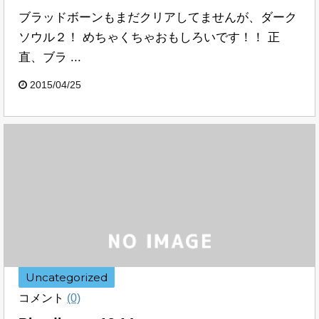
ブラッドボーンもまだクリアしてませんが、ダーク
ソウル２！ めちゃくちゃおもしろいです！！ 正
直、ブラ ...
2015/04/25
Uncategorized
コメント
(0)