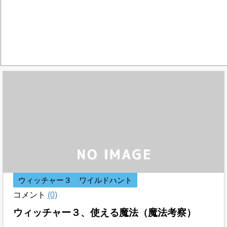
ウィッチャー３ ワイルドハント
コメント
(0)
ウィッチャー３、使える魔法（魔法考察）