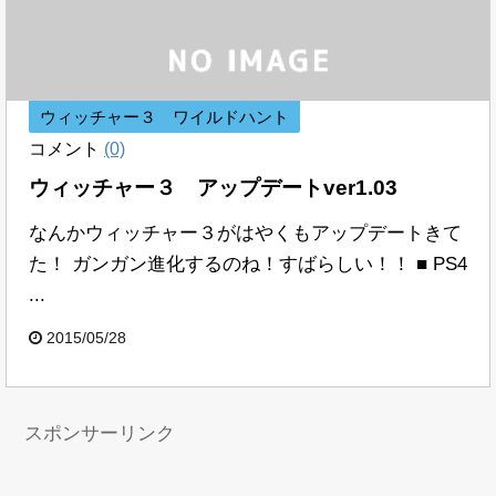
ウィッチャー３ ワイルドハント
コメント
(0)
ウィッチャー３ アップデートver1.03
なんかウィッチャー３がはやくもアップデートきて
た！ ガンガン進化するのね！すばらしい！！ ■ PS4
...
2015/05/28
スポンサーリンク