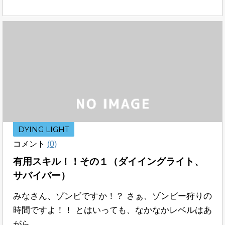
DYING LIGHT
コメント
(0)
有用スキル！！その１（ダイイングライト、
サバイバー）
みなさん、ゾンビですか！？ さぁ、ゾンビー狩りの
時間ですよ！！ とはいっても、なかなかレベルはあ
がら ...