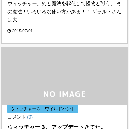
ウィッチャー。剣と魔法を駆使して怪物と戦う。 そ
の魔法！いろいろな使い方がある！！ ゲラルトさん
は大 ...
2015/07/01
ウィッチャー３ ワイルドハント
コメント
(0)
ウィッチャー３、アップデートきてた。