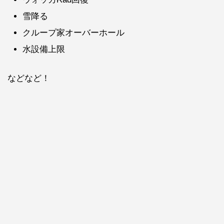
雪降る
クループ家オーバーホール
水設備上限
などなど！