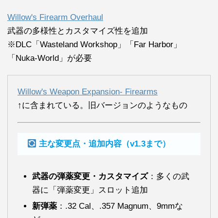
Willow's Firearm Overhaul
武器の多様性とカスタマイズ性を追加
※DLC「Wasteland Workshop」「Far Harbor」
「Nuka-World」が必要
Willow's Weapon Expansion- Firearms
↑に含まれている。旧バージョンのようなもの
主な変更点・追加内容（v1.3まで）
武器の弾薬変更・カスタマイズ
：多くの武
器に「弾薬変更」スロット追加
新弾薬
：.32 Cal、.357 Magnum、9mmな