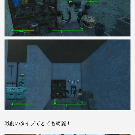
戦前のタイプでとても綺麗！