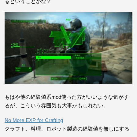
るということかな？
もはや他の経験値系mod使った方がいいような気がす
るが、こういう雰囲気も大事かもしれない。
No More EXP for Crafting
クラフト、料理、ロボット製造の経験値を無しにする