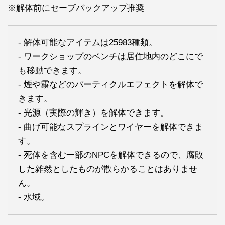
※解体前にセーブバックアップ推奨
- 解体可能なアイテムは25983種類。
- ワークショップのベンチは居住地内のどこにで
も移動できます。
- 煙や霧などのパーティクルエフェクトを解体で
きます。
- 光源（実際の輝き）を解体できます。
- 曲げ可能なスプラインとワイヤーを解体できま
す。
- 死体を含む一部のNPCを解体できるので、腐敗
した雑然としたものが散らかることはありませ
ん。
- 水域。