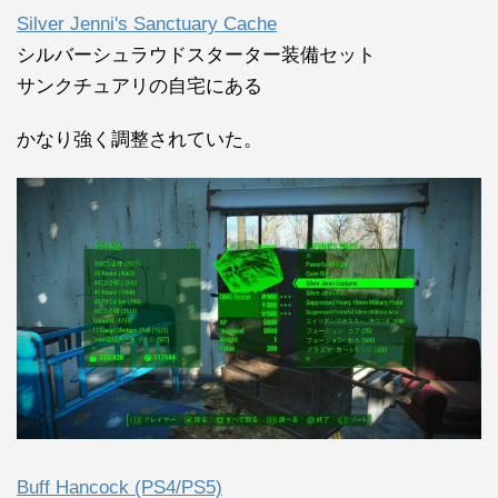
Silver Jenni's Sanctuary Cache
シルバーシュラウドスターター装備セット
サンクチュアリの自宅にある
かなり強く調整されていた。
Buff Hancock (PS4/PS5)