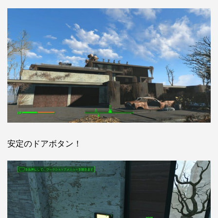
安定のドアボタン！