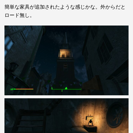
簡単な家具が追加されたような感じかな。外からだと
ロード無し。