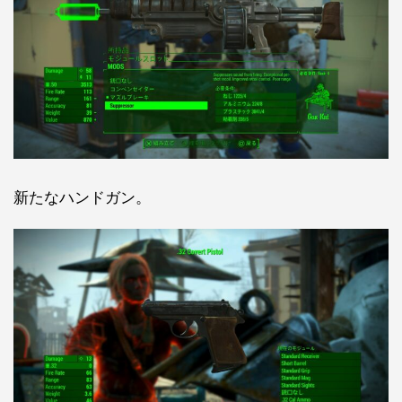
新たなハンドガン。