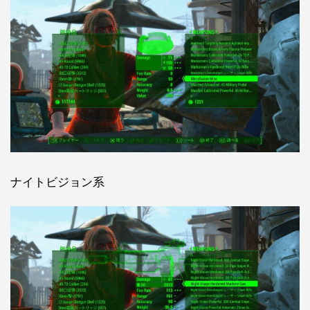
ナイトビジョン系