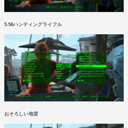
5.56ハンティングライフル
おそろしい地雷