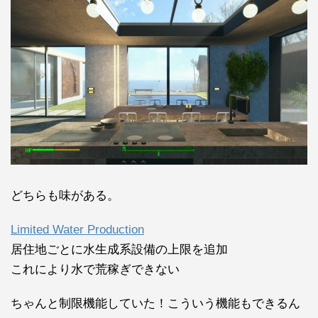
どちらも味がある。
Limited Water Production
居住地ごとに水生成系設備の上限を追加
これにより水で荒稼ぎできない
ちゃんと制限機能していた！こういう機能もできるん