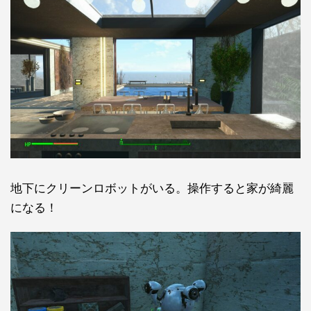
地下にクリーンロボットがいる。操作すると家が綺麗
になる！