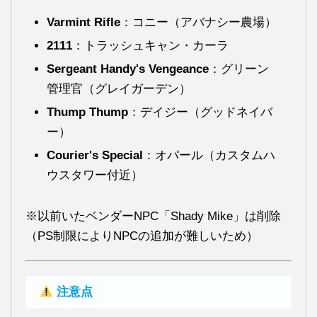
Varmint Rifle
：コニー（アバナシー農場）
2111
：トラッシュキャン・カーラ
Sergeant Handy's Vengeance
：グリーン
管理官（グレイガーデン）
Thump Thump
：デイジー（グッドネイバ
ー）
Courier's Special
：オパール（カスタムハ
ウスタワー付近）
※以前いたベンダーNPC「Shady Mike」は削除
（PS制限によりNPCの追加が難しいため）
注意点