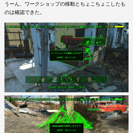
うーん、ワークショップの移動とちょこちょこしたも
のは確認できた。