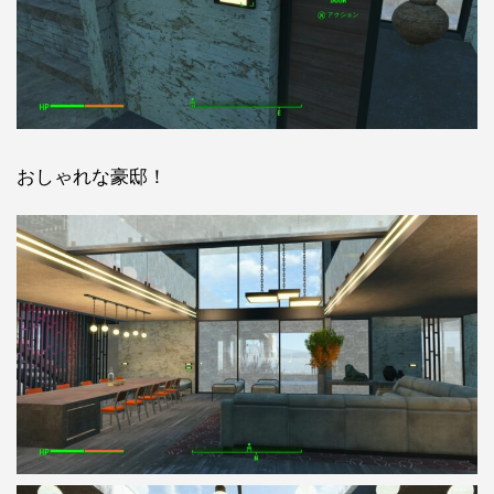
おしゃれな豪邸！