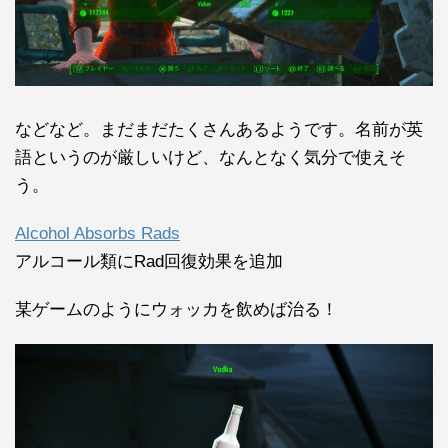
などなど。まだまだたくさんあるようです。名前が英
語というのが厳しいけど、なんとなく気分で使えそ
う。
Alcohol Absorbs Rads
アルコール類にRad回復効果を追加
某ゲームのようにウォッカを飲めば治る！