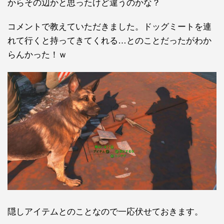
からその辺かと思ったけど違うのかな？
コメントで教えていただきました。ドッグミートを連
れて行くと持ってきてくれる…とのことだったがわか
らんかった！ｗ
隠しアイテムとのことなので一応伏せておきます。