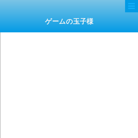
ゲームの玉子様