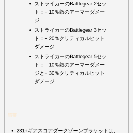
ストライカーのBattlegear 2セッ
ト：+ 10％敵のアーマーダメー
ジ
ストライカーのBattlegear 3セッ
ト：+ 20％クリティカルヒット
ダメージ
ストライカーのBattlegear 5セッ
ト：+ 10％敵のアーマーダメー
ジと+ 30％クリティカルヒット
ダメージ
暗帯
231+ギアスコアダークゾーンブラケットは、