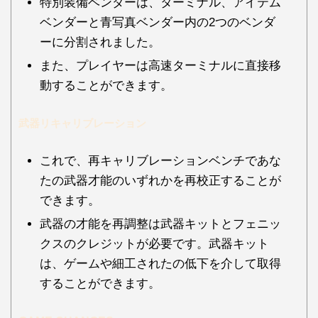
特別装備ベンダーは、ターミナル、アイテム
ベンダーと青写真ベンダー内の2つのベンダ
ーに分割されました。
また、プレイヤーは高速ターミナルに直接移
動することができます。
武器リキャリブレーション
これで、再キャリブレーションベンチであな
たの武器才能のいずれかを再校正することが
できます。
武器の才能を再調整は武器キットとフェニッ
クスのクレジットが必要です。武器キット
は、ゲームや細工されたの低下を介して取得
することができます。