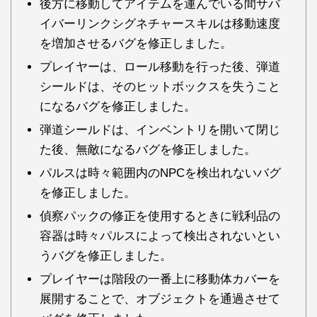
後方に移動してアイテムを運んでいる間サバ
イバーリンクシグネチャースキルは移動速度
を増加させるバグを修正しました。
プレイヤーは、ロール移動を行った後、弾道
シールドは、そのヒットボックスを失うこと
になるバグを修正しました。
弾道シールドは、インベントリを開いて閉じ
た後、無敵になるバグを修正しました。
パルスは時々範囲内のNPCを検出れないバグ
を修正しました。
偵察パックの修正を使用するときに戦利品の
容器は時々パルスによって検出されないとい
うバグを修正しました。
プレイヤーは階段の一番上に移動体カバーを
展開することで、オブジェクトを通過させて