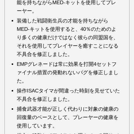
能を持ちながらMED-キットを使用してプレ
ーヤー。
装備した戦闘衛生兵の才能を持ちながら
MED-キットを使用すると、40％のためのよ
り多くの健康だけではなく彼らの同盟国を、
それを使用してプレイヤーを癒すことになる
不具合を修正しました。
EMPグレネードは常に効果を打開4セットフ
ァイナル措置の発動れないバグを修正しまし
た。
操作ISACタイマが間違った時刻を見せていた
不具合を修正しました。
捕食武器才能が正しく代わりに対象の健康の
回復量のベースとして、プレーヤーの健康を
使用しています。