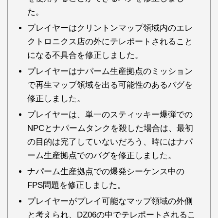
た。
プレイヤーはクリントンマップ領域内のエレ
クトロニクス店の外にテレポートされること
になる不具合を修正しました。
プレイヤーはナパーム生産拠点のミッション
で再生マップ領域を出る可能性のあるバグを
修正しました。
プレイヤーは、単一のスティッキー爆弾での
NPCとナパームタンクを殺した場合は、最初
の目的は完了していないだろう、時にはナパ
ーム生産拠点でのバグを修正しました。
ナパーム生産拠点での爆発シーケンス中の
FPS問題を修正しました。
プレイヤーがプレイ可能なマップ領域の外側
と考えられ、DZ06の中でテレポートされるこ