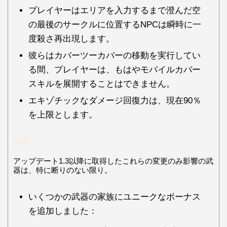
プレイヤーはエリアを入力するまで澄んだ空
の最後のサークルに位置するNPCは瞬時に一
度殺さ再出現します。
彼らはカバーツーカバーの移動を実行してい
る間、プレイヤーは、もはやモバイルカバー
スキルを展開することはできません。
エキゾチックなダメージ回復力は、現在90％
を上限とします。
武器
アップデート1.3以降に取得したこれらの変更のみ影響の武
器は、特に断りのない限り。
いくつかの武器の家族にユニークなボーナス
を追加しました：