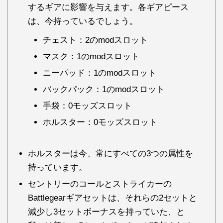
するギアに影響を与えます。各ギアピース
は、今持っているでしょう。
チェスト：2のmodスロット
マスク：1のmodスロット
ニーパッド：1のmodスロット
バックパック：1のmodスロット
手袋：0モッズスロット
ホルスター：0モッズスロット
ホルスターは今、常にすべての3つの属性を
持っています。
セントリーのコールとストライカーの
Battlegearギアセットは、それらの2セットと
減少し3セットボーナスを持っていた、と