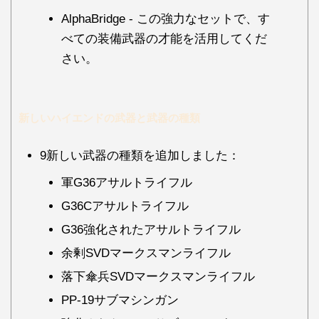
AlphaBridge - この強力なセットで、す
べての装備武器の才能を活用してくだ
さい。
新しいハイエンドの武器と武器の種類
9新しい武器の種類を追加しました：
軍G36アサルトライフル
G36Cアサルトライフル
G36強化されたアサルトライフル
余剰SVDマークスマンライフル
落下傘兵SVDマークスマンライフル
PP-19サブマシンガン