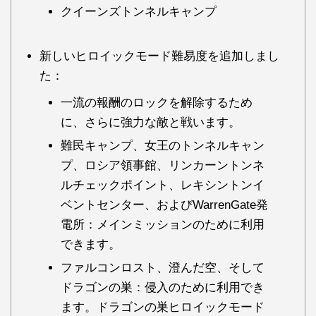
クイーンズトンネルキャンプ
新しいヒロイックモード難易度を追加しまし
た：
一流の報酬のロックを解除するため
に、さらに強力な敵と戦います。
難民キャンプ、女王のトンネルキャン
プ、ロシア領事館、リンカーントンネ
ルチェックポイント、レキシントンイ
ベントセンター、およびWarrenGate発
電所：メインミッションのために利用
できます。
ファルコンロスト、澄んだ空、そして
ドラゴンの巣：侵入のために利用でき
ます。ドラゴンの巣ヒロイックモード