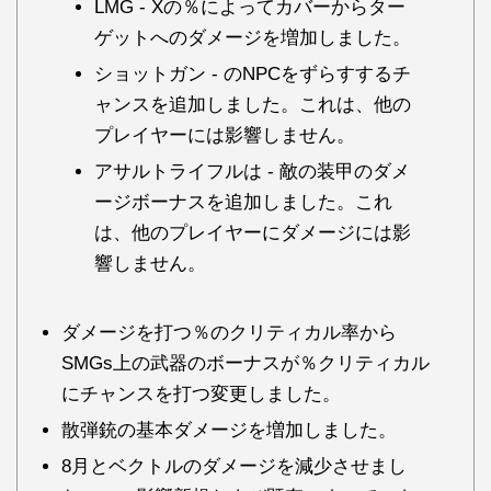
LMG - Xの％によってカバーからター
ゲットへのダメージを増加しました。
ショットガン - のNPCをずらすするチ
ャンスを追加しました。これは、他の
プレイヤーには影響しません。
アサルトライフルは - 敵の装甲のダメ
ージボーナスを追加しました。これ
は、他のプレイヤーにダメージには影
響しません。
ダメージを打つ％のクリティカル率から
SMGs上の武器のボーナスが％クリティカル
にチャンスを打つ変更しました。
散弾銃の基本ダメージを増加しました。
8月とベクトルのダメージを減少させまし