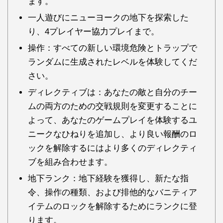
ます。
一人遊びにニューヨークの地下を探索した
り、4プレイヤー協力プレイまで。
操作：すべての新しい環境危険とトラップで
ランダムに生成されたレベルを体験してくだ
さい。
ディレクティブは：あなたの敵と自分のチー
ムの両方のための交戦規則を変更することに
よって、あなたのゲームプレイを体験するユ
ニークなひねりを追加し、より良い報酬のロ
ックを解除するにはより多くのディレクティ
ブを組み合わせます。
地下ランク：地下経験を獲得し、新たな指
令、操作の種類、および排他的なバニティア
イテムのロックを解除するためにランクに登
ります。