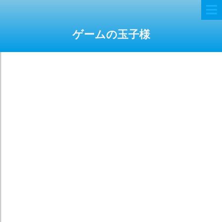
ゲームの玉子様