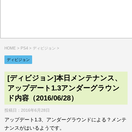
HOME
>
PS4
>
ディビジョン
>
ディビジョン
[ディビジョン]本日メンテナンス、
アップデート1.3アンダーグラウン
ド内容（2016/06/28）
投稿日：
2016年6月28日
アップデート1.3、アンダーグラウンドによる？メンテ
ナンスがはいるようです。