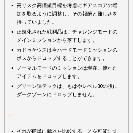
高リスク高価値目標を考慮にギアスコアの増
加を取るように調整し、その報酬と難しさを
持っていました。
正規化された戦利品は、チャレンジモードの
メインミッションから落下します。
カドゥケウスは今ハードモードミッションの
ボスからドロップすることができます。
ノーマルモードのミッションは現在、優れた
アイテムをドロップします。
グリーン課テックは、もはやレベル30の後に
ダークゾーンにドロップしません。
UI
それが簡単に武器を比較することを可能にす