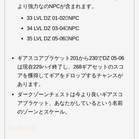
より強力なのNPCが含まれます。
33 LVL DZ 01-02NPC
34 LVL DZ 03-04NPC
35 LVL DZ 05-06NPC
ギアスコアブラケット201から230でDZ 05-06
は現在229ハイ終了し、268ギアセットのスコ
アを獲得してギアをドロップするチャンスが
あります。
ダークゾーンチェストは今より良いギアスコ
アブラケット、あなたがしているという名前
のゾーンとスケール。
戦利品の変更