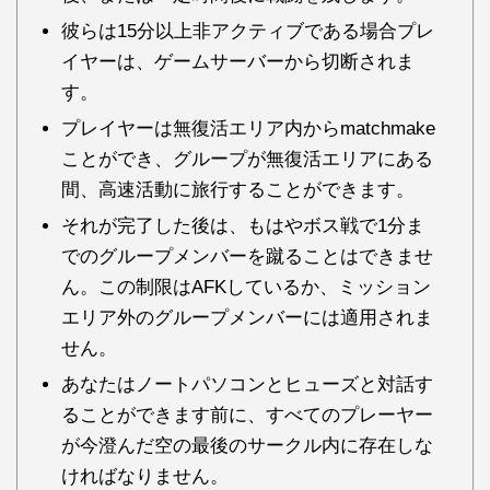
彼らは15分以上非アクティブである場合プレ
イヤーは、ゲームサーバーから切断されま
す。
プレイヤーは無復活エリア内からmatchmake
ことができ、グループが無復活エリアにある
間、高速活動に旅行することができます。
それが完了した後は、もはやボス戦で1分ま
でのグループメンバーを蹴ることはできませ
ん。この制限はAFKしているか、ミッション
エリア外のグループメンバーには適用されま
せん。
あなたはノートパソコンとヒューズと対話す
ることができます前に、すべてのプレーヤー
が今澄んだ空の最後のサークル内に存在しな
ければなりません。