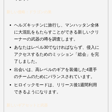
新しい侵略：ドラゴンの巣
ヘルズキッチンに旅行し、マンハッタン全体
に大混乱をもたらすことができる新しいクリ
ーナーの武器の噂を調査します。
あなたはレベル30でなければならず、侵入に
アクセスするためのミッション「総会」を完
了しました。
出会いは、高レベルのギアを装備した4選手
のチームのためにバランスされています。
ヒロイックモードは、リリース後1週間利用
できるようになります。
新しいギアセットと武器