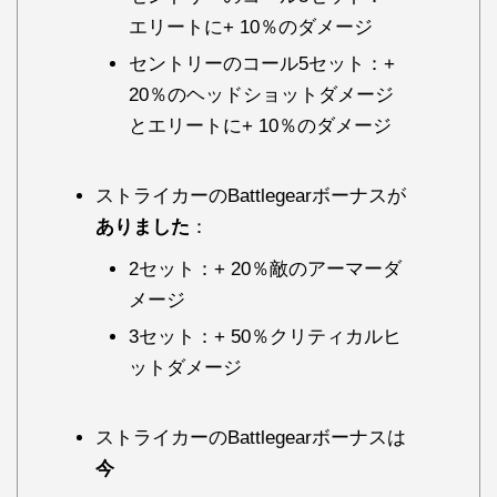
エリートに+ 10％のダメージ
セントリーのコール5セット：+
20％のヘッドショットダメージ
とエリートに+ 10％のダメージ
ストライカーのBattlegearボーナスが
ありました
：
2セット：+ 20％敵のアーマーダ
メージ
3セット：+ 50％クリティカルヒ
ットダメージ
ストライカーのBattlegearボーナスは
今