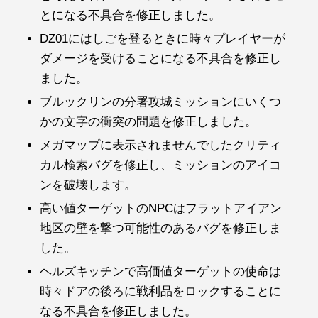
とになる不具合を修正しました。
DZ01にはしごを登るときに時々プレイヤーが
ダメージを受けることになる不具合を修正し
ました。
ブルックリンの分署攻城ミッションにいくつ
かの文字の衝突の問題を修正しました。
メガマップに表示されませんでしたクリティ
カル検索バグを修正し、ミッションのアイコ
ンを破壊します。
高い値ターゲットのNPCはフラットアイアン
地区の壁を撃つ可能性のあるバグを修正しま
した。
ヘルズキッチンで高価値ターゲットの使命は
時々ドアの後ろに戦利品をロックすることに
なる不具合を修正しました。