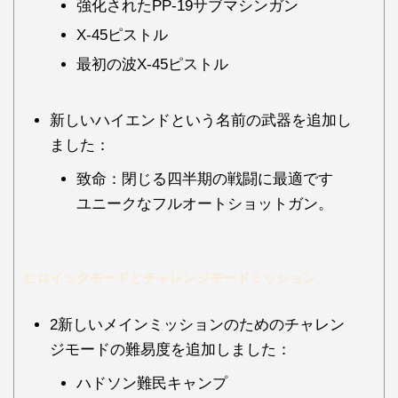
強化されたPP-19サブマシンガン
X-45ピストル
最初の波X-45ピストル
新しいハイエンドという名前の武器を追加し
ました：
致命：閉じる四半期の戦闘に最適です
ユニークなフルオートショットガン。
ヒロイックモードとチャレンジモードミッション
2新しいメインミッションのためのチャレン
ジモードの難易度を追加しました：
ハドソン難民キャンプ