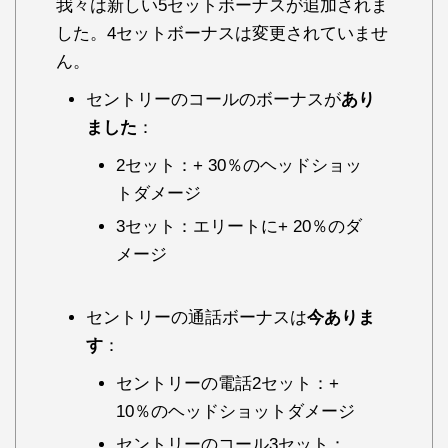
我々は新しい5セットボーナスが追加されま
した。4セットボーナスは変更されていませ
ん。
セントリーのコールのボーナスが
あり
ました
：
2セット：+ 30％のヘッドショッ
トダメージ
3セット：エリートに+ 20％のダ
メージ
セントリーの通話ボーナスは
今ありま
す
：
セントリーの電話2セット：+
10％のヘッドショットダメージ
セントリーのコール3セット：