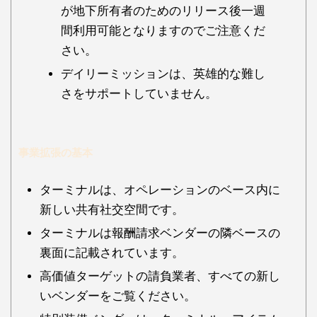
が地下所有者のためのリリース後一週
間利用可能となりますのでご注意くだ
さい。
デイリーミッションは、英雄的な難し
さをサポートしていません。
事業拡張の基本
ターミナルは、オペレーションのベース内に
新しい共有社交空間です。
ターミナルは報酬請求ベンダーの隣ベースの
裏面に記載されています。
高価値ターゲットの請負業者、すべての新し
いベンダーをご覧ください。