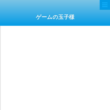
ゲームの玉子様