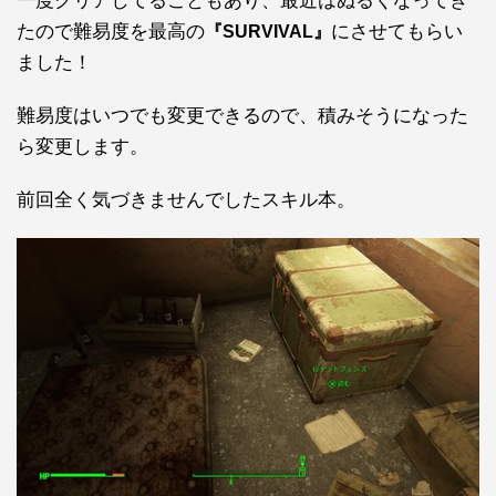
一度クリアしてることもあり、最近はぬるくなってき
たので難易度を最高の
にさせてもらい
『SURVIVAL』
ました！
難易度はいつでも変更できるので、積みそうになった
ら変更します。
前回全く気づきませんでしたスキル本。