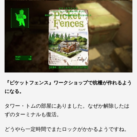
『ピケットフェンス』ワークショップで杭柵が作れるよう
になる。
タワー・トムの部屋にありました。なぜか解除したは
ずのターミナルも復活。
どうやら一定時間でまたロックがかかるようですね。