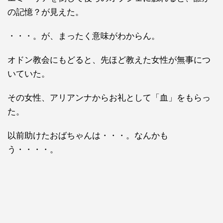
の記憶？が見えた。
・・・。が、まったく意味がわからん。
オドン教会にもどると、先ほど教えた女性が無事につ
いていた。
その女性、アリアンナからお礼として「血」をもらっ
た。
以前助けたおばちゃんは・・・。なんかも
う・・・・。