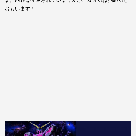
まだ内容は発表されていませんが、雰囲気は掴めると
おもいます！