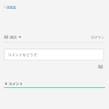
-
体験版
購読
ログイン
0
コメント