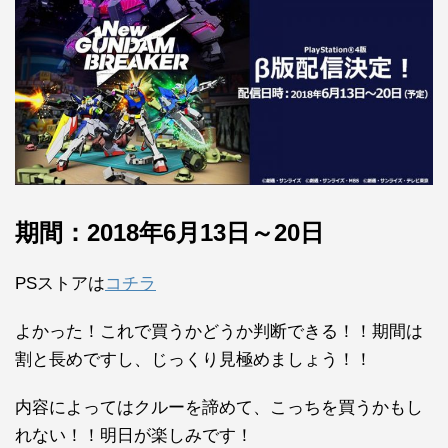
期間：2018年6月13日～20日
PSストアは
コチラ
よかった！これで買うかどうか判断できる！！期間は
割と長めですし、じっくり見極めましょう！！
内容によってはクルーを諦めて、こっちを買うかもし
れない！！明日が楽しみです！