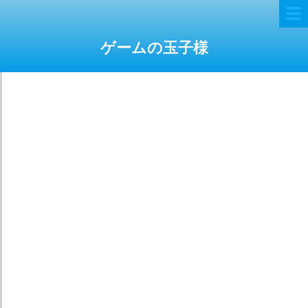
ゲームの玉子様