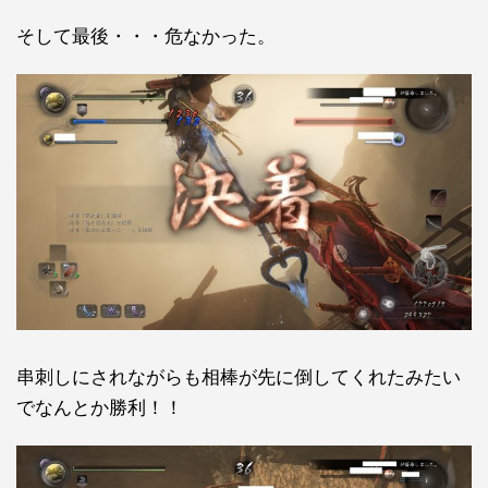
そして最後・・・危なかった。
串刺しにされながらも相棒が先に倒してくれたみたい
でなんとか勝利！！