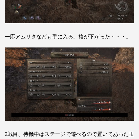
一応アムリタなども手に入る。格が下がった・・・。
2戦目、待機中はステージで遊べるので置いてあった玉