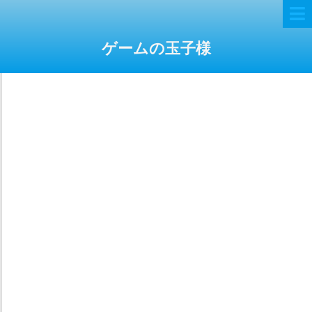
ゲームの玉子様