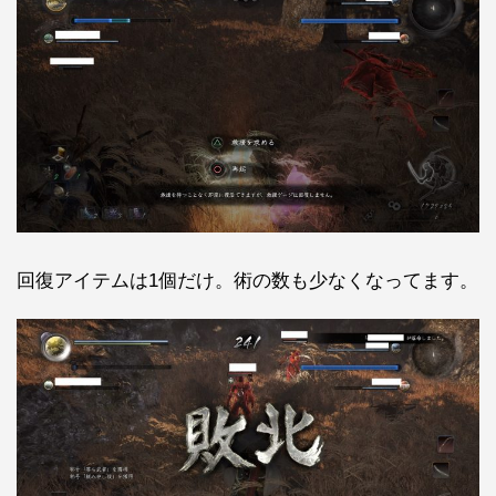
回復アイテムは1個だけ。術の数も少なくなってます。