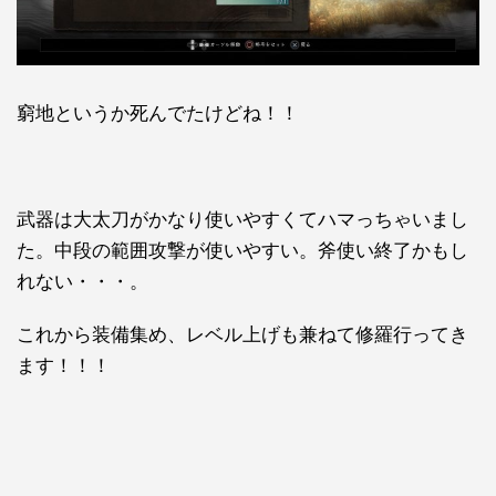
窮地というか死んでたけどね！！
武器は大太刀がかなり使いやすくてハマっちゃいまし
た。中段の範囲攻撃が使いやすい。斧使い終了かもし
れない・・・。
これから装備集め、レベル上げも兼ねて修羅行ってき
ます！！！