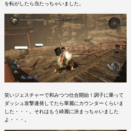
を転がしたら当たっちゃいました。
笑いジェスチャーで和みつつ仕合開始！調子に乗って
ダッシュ攻撃連発してたら華麗にカウンターくらいま
した・・・。それはもう綺麗に決まっちゃいました
よ・・・。