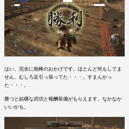
はい、完全に相棒のおかげです。ほとんど何もしてま
せん、むしろ足引っ張ってた・・・。すまんかっ
た・・・。
勝つと結構な武功と報酬装備がもらえます。なかなか
いいかも。