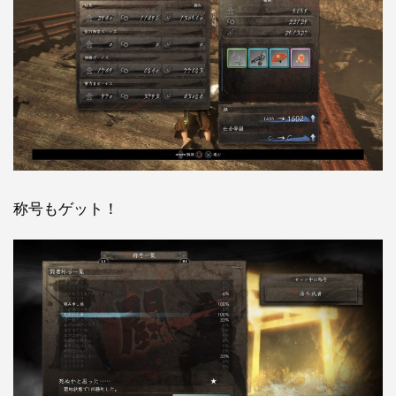
称号もゲット！