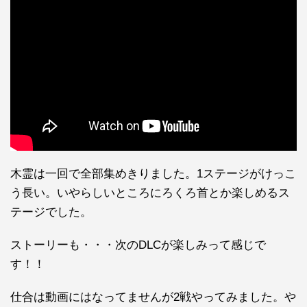
木霊は一回で全部集めきりました。1ステージがけっこ
う長い。いやらしいところにろくろ首とか楽しめるス
テージでした。
ストーリーも・・・次のDLCが楽しみって感じで
す！！
仕合は動画にはなってませんが2戦やってみました。や