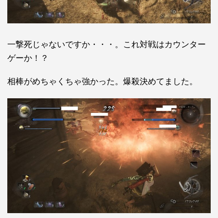
一撃死じゃないですか・・・。これ対戦はカウンター
ゲーか！？
相棒がめちゃくちゃ強かった。爆殺決めてました。