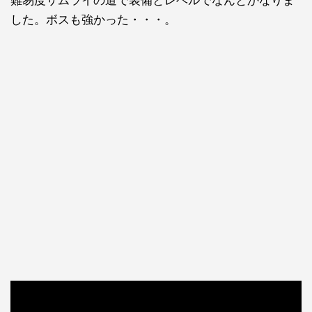
難易度サムライの道で装備とレベルでなんとかなりま
した。ボスも強かった・・・。