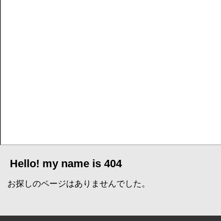
Hello! my name is 404
お探しのページはありませんでした。