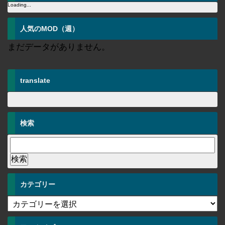
Loading...
人気のMOD（週）
まだデータがありません。
translate
検索
カテゴリー