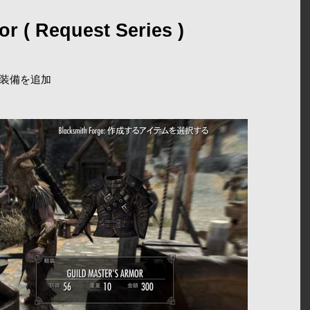
or ( Request Series )
装備を追加