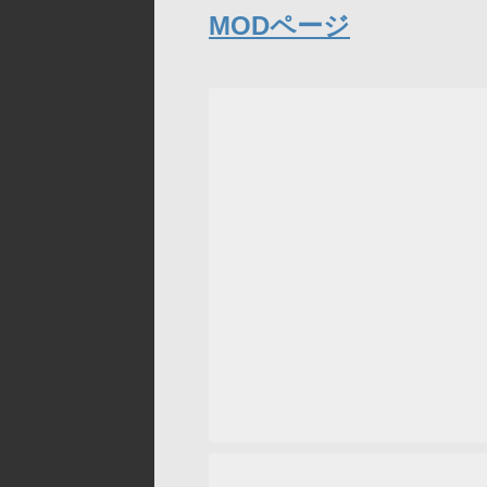
MODページ