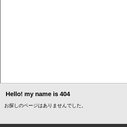
Hello! my name is 404
お探しのページはありませんでした。