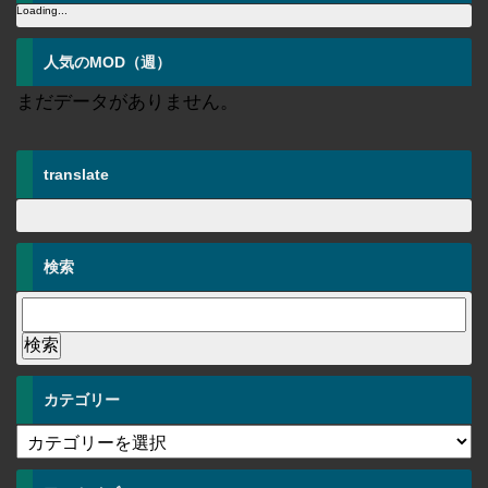
Loading...
人気のMOD（週）
まだデータがありません。
translate
検索
カテゴリー