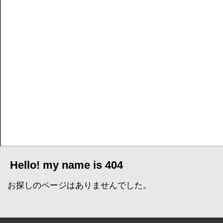
Hello! my name is 404
お探しのページはありませんでした。