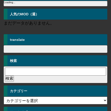
Loading...
人気のMOD（週）
まだデータがありません。
translate
検索
カテゴリー