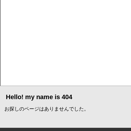
Hello! my name is 404
お探しのページはありませんでした。