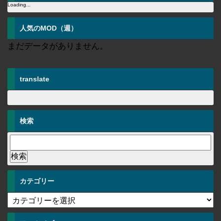
Loading...
人気のMOD（週）
まだデータがありません。
translate
検索
カテゴリー