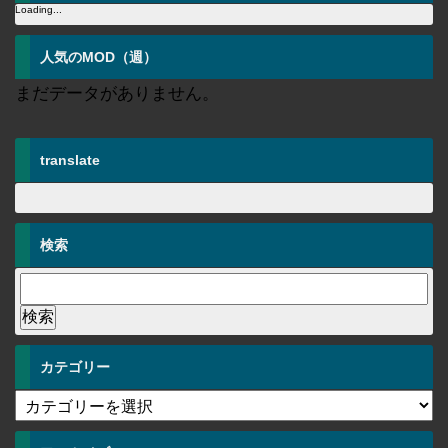
Loading...
人気のMOD（週）
まだデータがありません。
translate
検索
カテゴリー