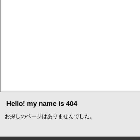
Hello! my name is 404
お探しのページはありませんでした。