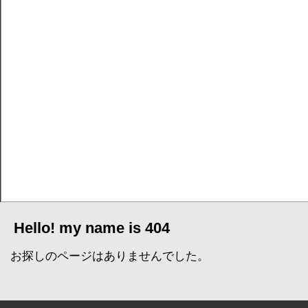
Hello! my name is 404
お探しのページはありませんでした。