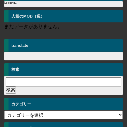
Loading...
人気のMOD（週）
まだデータがありません。
translate
検索
カテゴリー