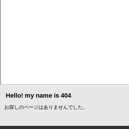
Hello! my name is 404
お探しのページはありませんでした。