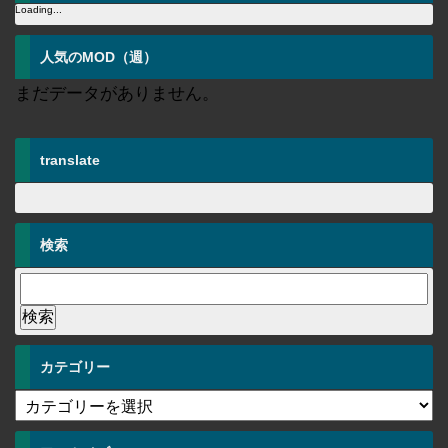
Loading...
人気のMOD（週）
まだデータがありません。
translate
検索
カテゴリー