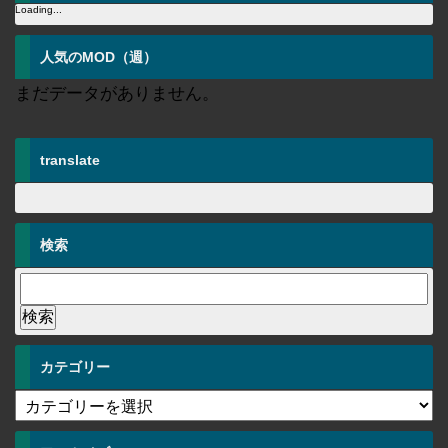
Loading...
人気のMOD（週）
まだデータがありません。
translate
検索
カテゴリー