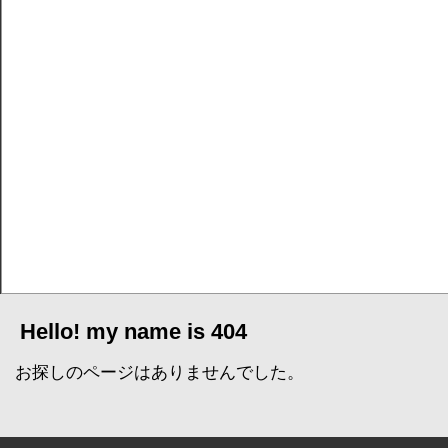
Hello! my name is 404
お探しのページはありませんでした。