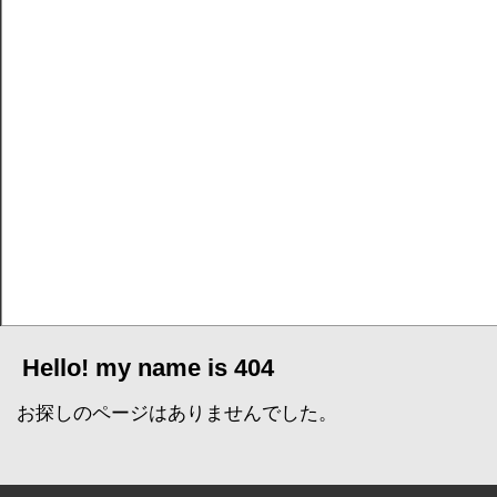
Hello! my name is 404
お探しのページはありませんでした。