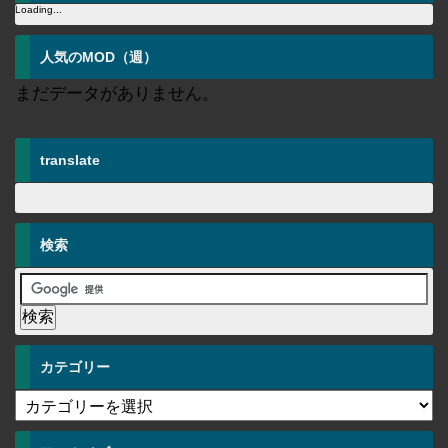
Loading...
人気のMOD（週）
まだデータがありません。
translate
検索
カテゴリー