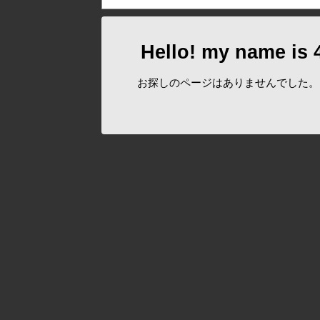
Hello! my name is 
お探しのページはありませんでした。